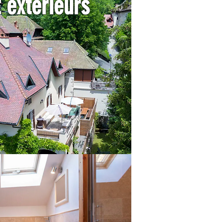
t extérieurs