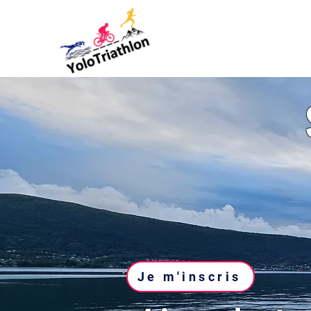
Je m'inscris