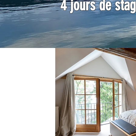
4 jours de stag