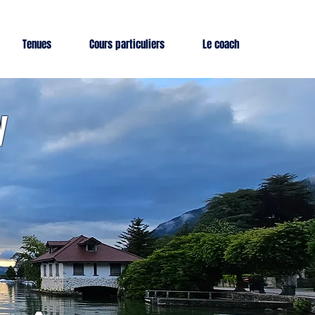
Tenues
Cours particuliers
Le coach
y