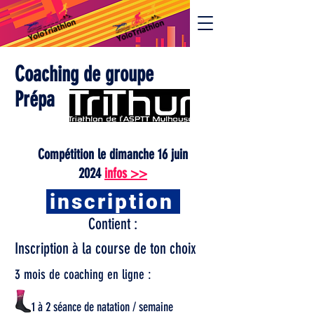
Coaching de groupe
Prépa
Compétition le dimanche 16 juin
2024
infos >>
inscription
Contient :
Inscription à la course de ton choix
3 mois de coaching en ligne :
1 à 2 séance de natation / semaine